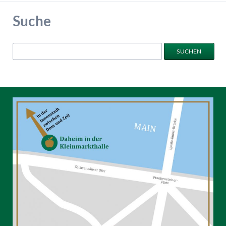
Suche
Suchbegriffe
SUCHEN