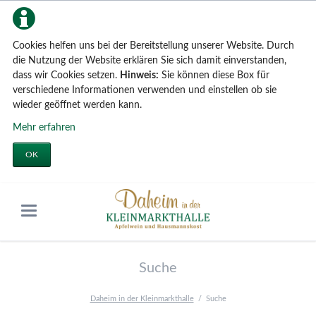
Cookies helfen uns bei der Bereitstellung unserer Website. Durch
die Nutzung der Website erklären Sie sich damit einverstanden,
dass wir Cookies setzen.
Hinweis:
Sie können diese Box für
verschiedene Informationen verwenden und einstellen ob sie
wieder geöffnet werden kann.
Mehr erfahren
OK
Suche
Daheim in der Kleinmarkthalle
Suche