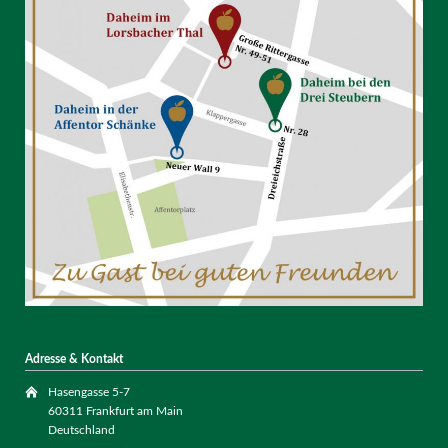
Adresse & Kontakt
Hasengasse 5-7
60311 Frankfurt am Main
Deutschland