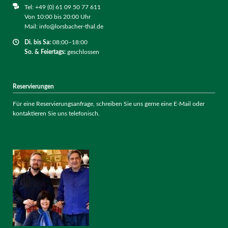
Tel: +49 (0) 61 09 50 77 611
Von 10:00 bis 20:00 Uhr
Mail: info@lorsbacher-thal.de
Di. bis
Sa:
08:00–18:00
So. & Feiertags:
geschlossen
Reservierungen
Für eine Reservierungsanfrage, schreiben Sie uns gerne eine E-Mail oder
kontaktieren Sie uns telefonisch.